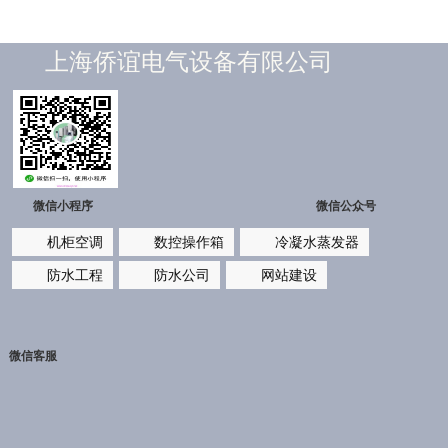
上海侨谊电气设备有限公司
×
侨谊微信公众号
微信小程序
微信公众号
仿威图柜、悬臂箱
机柜空调
数控操作箱
冷凝水蒸发器
防水工程
防水公司
网站建设
微信客服