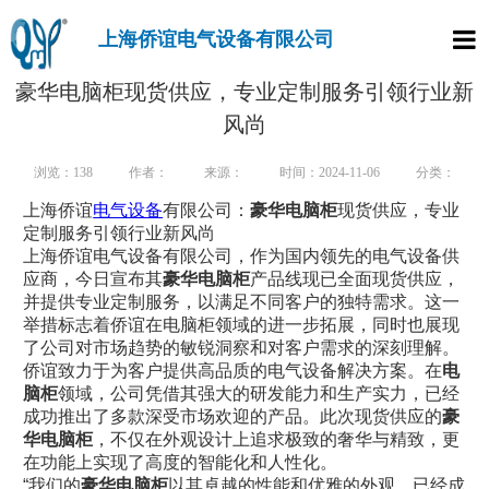
上海侨谊电气设备有限公司
首页
豪华电脑柜现货供应，专业定制服务引领行业新
风尚
产品
浏览：
138
作者：
来源：
时间：2024-11-06
分类：
走进
上海侨谊
电气设备
有限公司：
豪华电脑柜
现货供应，专业
定制服务引领行业新风尚
新闻
上海侨谊电气设备有限公司，作为国内领先的电气设备供
应商，今日宣布其
豪华电脑柜
产品线现已全面现货供应，
行业
并提供专业定制服务，以满足不同客户的独特需求。这一
举措标志着侨谊在电脑柜领域的进一步拓展，同时也展现
样本
了公司对市场趋势的敏锐洞察和对客户需求的深刻理解。
侨谊致力于为客户提供高品质的电气设备解决方案。在
电
联系
脑柜
领域，公司凭借其强大的研发能力和生产实力，已经
成功推出了多款深受市场欢迎的产品。此次现货供应的
豪
华电脑柜
，不仅在外观设计上追求极致的奢华与精致，更
在功能上实现了高度的智能化和人性化。
“我们的
豪华电脑柜
以其卓越的性能和优雅的外观，已经成