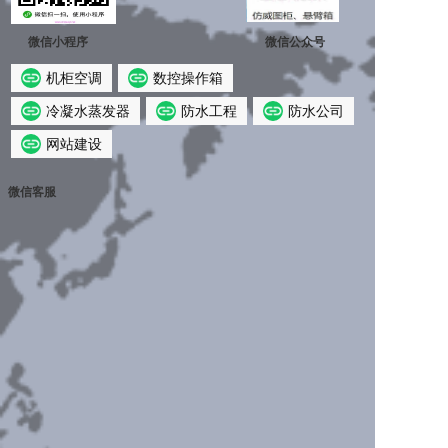
微信小程序
微信公众号
机柜空调
数控操作箱
冷凝水蒸发器
防水工程
防水公司
网站建设
微信客服