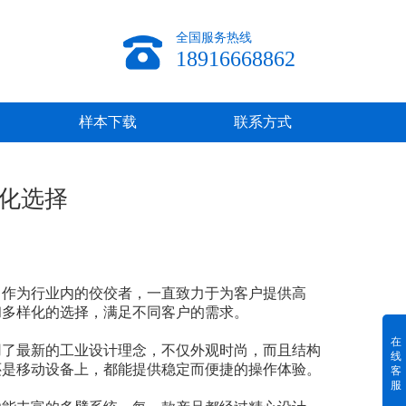
全国服务热线
18916668862
样本下载
联系方式
化选择
，作为行业内的佼佼者，一直致力于为客户提供高
和多样化的选择，满足不同客户的需求。
在
用了最新的工业设计理念，不仅外观时尚，而且结构
线
还是移动设备上，都能提供稳定而便捷的操作体验。
客
服