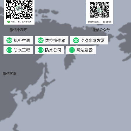
微信小程序
微信公众号
机柜空调
数控操作箱
冷凝水蒸发器
防水工程
防水公司
网站建设
微信客服