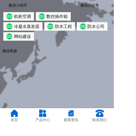
微信小程序
微信公众号
机柜空调
数控操作箱
冷凝水蒸发器
防水工程
防水公司
网站建设
微信客服
首页
产品中心
新闻资讯
联系我们