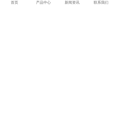
网站建设
首页
产品中心
新闻资讯
联系我们
微信客服